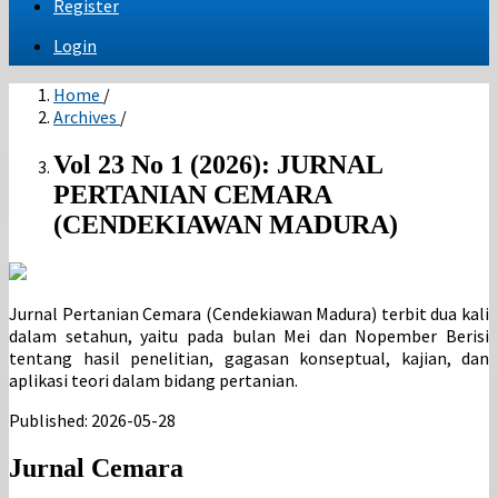
Register
Login
Home
/
Archives
/
Vol 23 No 1 (2026): JURNAL
PERTANIAN CEMARA
(CENDEKIAWAN MADURA)
Jurnal Pertanian Cemara (Cendekiawan Madura) terbit dua kali
dalam setahun, yaitu pada bulan Mei dan Nopember Berisi
tentang hasil penelitian, gagasan konseptual, kajian, dan
aplikasi teori dalam bidang pertanian.
Published:
2026-05-28
Jurnal Cemara