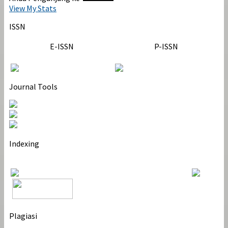
View My Stats
ISSN
E-ISSN
P-ISSN
Journal Tools
Indexing
Plagiasi