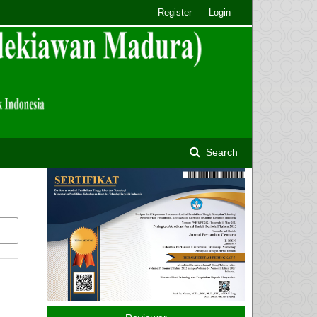
Register
Login
Search