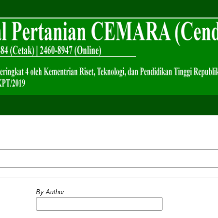
By Author