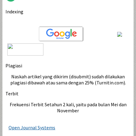
Indexing
Plagiasi
Naskah artikel yang dikirim (disubmit) sudah dilakukan
plagiasi dibawah atau sama dengan 25% (Turnitin.com).
Terbit
Frekuensi Terbit Setahun 2 kali, yaitu pada bulan Mei dan
November
Open Journal Systems