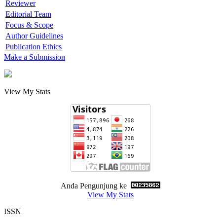
Reviewer
Editorial Team
Focus & Scope
Author Guidelines
Publication Ethics
Make a Submission
View My Stats
Anda Pengunjung ke
View My Stats
ISSN