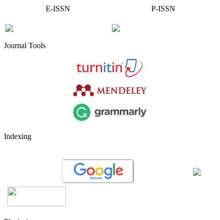
E-ISSN
P-ISSN
Journal Tools
Indexing