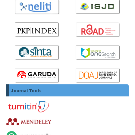
Journal Tools