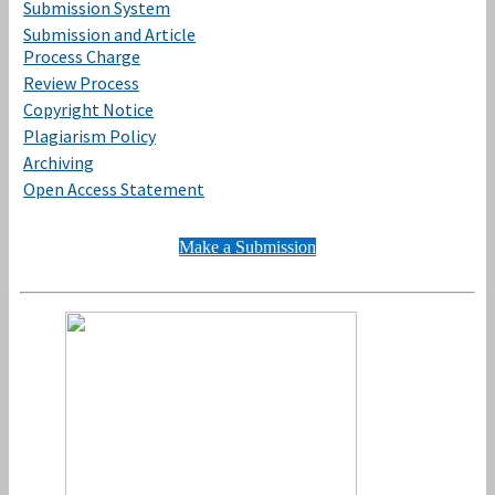
Submission System
Submission and Article
Process Charge
Review Process
Copyright Notice
Plagiarism Policy
Archiving
Open Access Statement
Make a Submission