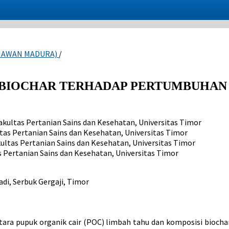
EKIAWAN MADURA)
/
BIOCHAR TERHADAP PERTUMBUHAN 
akultas Pertanian Sains dan Kesehatan, Universitas Timor
tas Pertanian Sains dan Kesehatan, Universitas Timor
ultas Pertanian Sains dan Kesehatan, Universitas Timor
 Pertanian Sains dan Kesehatan, Universitas Timor
di, Serbuk Gergaji, Timor
 antara pupuk organik cair (POC) limbah tahu dan komposisi bio