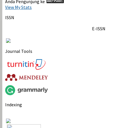
Anda Pengunjung ke
View My Stats
ISSN
E-ISSN
Journal Tools
Indexing