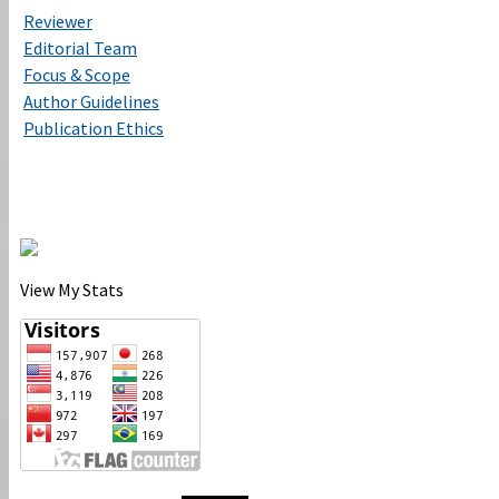
Reviewer
Editorial Team
Focus & Scope
Author Guidelines
Publication Ethics
View My Stats