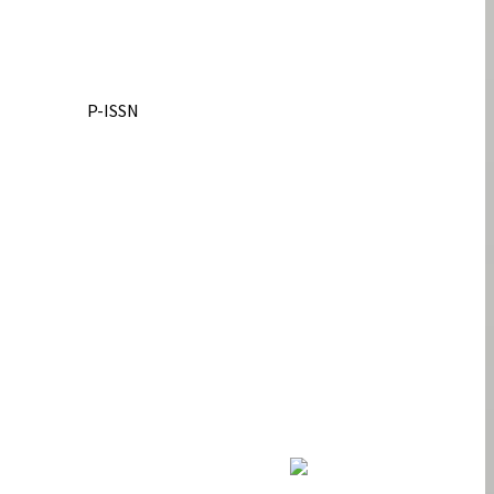
P-ISSN