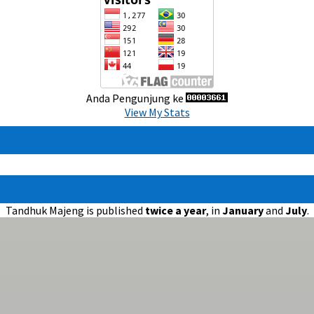
Anda Pengunjung ke
View My Stats
Tandhuk Majeng is published
twice a year
, in
January
and
July
.