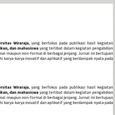
rsitas Wiraraja
, yang berfokus pada publikasi hasil kegiatan
dikan, dan mahasiswa
yang terlibat dalam kegiatan pengabdian
l maupun non-formal di berbagai jenjang. Jurnal ini bertujuan
 karya-karya inovatif dan aplikatif yang berdampak nyata pada
rsitas Wiraraja
, yang berfokus pada publikasi hasil kegiatan
dikan, dan mahasiswa
yang terlibat dalam kegiatan pengabdian
l maupun non-formal di berbagai jenjang. Jurnal ini bertujuan
 karya-karya inovatif dan aplikatif yang berdampak nyata pada