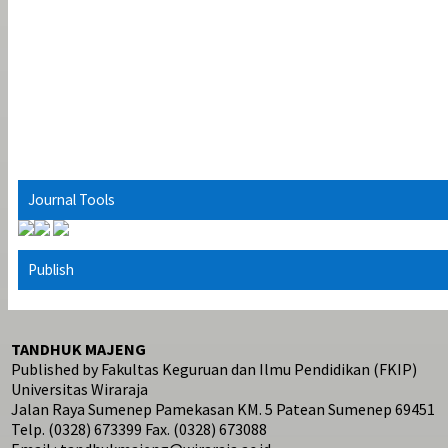
Journal Tools
Publish
TANDHUK MAJENG
Published by Fakultas Keguruan dan Ilmu Pendidikan (FKIP)
Universitas Wiraraja
Jalan Raya Sumenep Pamekasan KM. 5 Patean Sumenep 69451
Telp. (0328) 673399 Fax. (0328) 673088