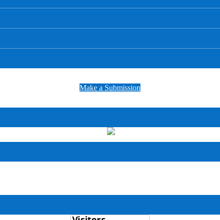
Make a Submission