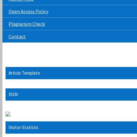
Open Access Policy
Plagiarism Check
Contact
Article Template
ISSN
Visitor Statistic