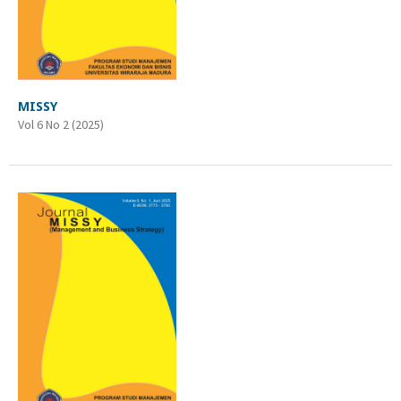
MISSY
Vol 6 No 2 (2025)