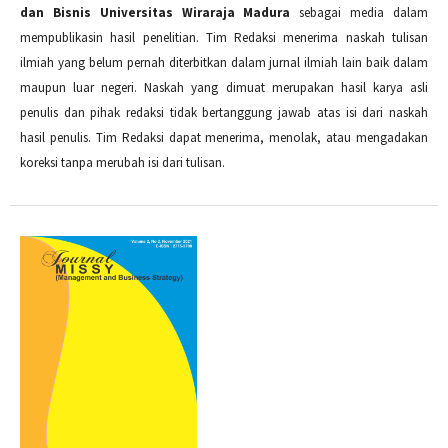
dan Bisnis Universitas Wiraraja Madura
sebagai media dalam
mempublikasin hasil penelitian. Tim Redaksi menerima naskah tulisan
ilmiah yang belum pernah diterbitkan dalam jurnal ilmiah lain baik dalam
maupun luar negeri. Naskah yang dimuat merupakan hasil karya asli
penulis dan pihak redaksi tidak bertanggung jawab atas isi dari naskah
hasil penulis. Tim Redaksi dapat menerima, menolak, atau mengadakan
koreksi tanpa merubah isi dari tulisan.