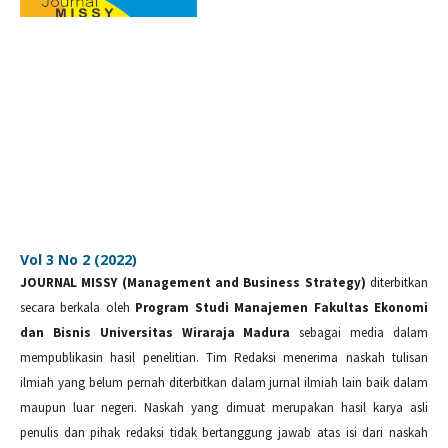
Vol 3 No 2 (2022)
JOURNAL MISSY (Management and Business Strategy)
diterbitkan
secara berkala oleh
Program Studi Manajemen Fakultas Ekonomi
dan Bisnis Universitas Wiraraja Madura
sebagai media dalam
mempublikasin hasil penelitian. Tim Redaksi menerima naskah tulisan
ilmiah yang belum pernah diterbitkan dalam jurnal ilmiah lain baik dalam
maupun luar negeri. Naskah yang dimuat merupakan hasil karya asli
penulis dan pihak redaksi tidak bertanggung jawab atas isi dari naskah