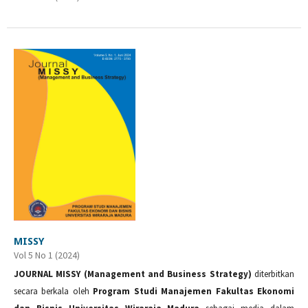
MISSY
Vol 5 No 1 (2024)
JOURNAL MISSY (Management and Business Strategy)
diterbitkan
secara berkala oleh
Program Studi Manajemen Fakultas Ekonomi