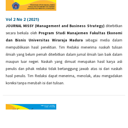
Vol 2 No 2 (2021)
JOURNAL MISSY (Management and Business Strategy)
diterbitkan
secara berkala oleh
Program Studi Manajemen Fakultas Ekonomi
dan Bisnis Universitas Wiraraja Madura
sebagai media dalam
mempublikasin hasil penelitian. Tim Redaksi menerima naskah tulisan
ilmiah yang belum pernah diterbitkan dalam jurnal ilmiah lain baik dalam
maupun luar negeri. Naskah yang dimuat merupakan hasil karya asli
penulis dan pihak redaksi tidak bertanggung jawab atas isi dari naskah
hasil penulis. Tim Redaksi dapat menerima, menolak, atau mengadakan
koreksi tanpa merubah isi dari tulisan.