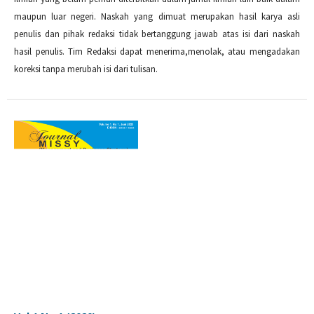
maupun luar negeri. Naskah yang dimuat merupakan hasil karya asli
penulis dan pihak redaksi tidak bertanggung jawab atas isi dari naskah
hasil penulis. Tim Redaksi dapat menerima,menolak, atau mengadakan
koreksi tanpa merubah isi dari tulisan.