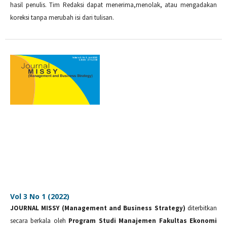
hasil penulis. Tim Redaksi dapat menerima,menolak, atau mengadakan
koreksi tanpa merubah isi dari tulisan.
Vol 3 No 1 (2022)
JOURNAL MISSY (Management and Business Strategy)
diterbitkan
secara berkala oleh
Program Studi Manajemen Fakultas Ekonomi