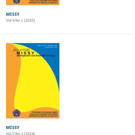
MISSY
Vol 6 No 1 (2025)
MISSY
Vol 5 No 2 (2024)