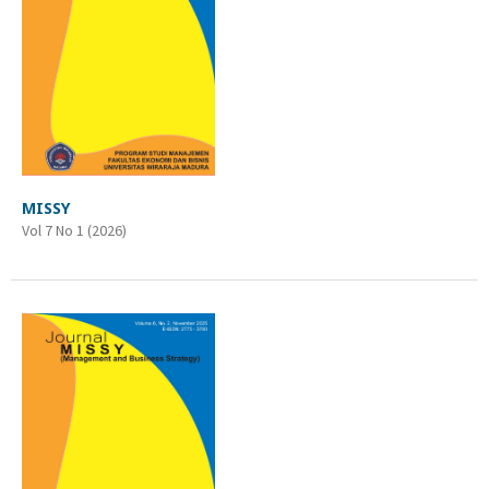
MISSY
Vol 7 No 1 (2026)