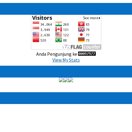
Anda Pengunjung ke
View My Stats