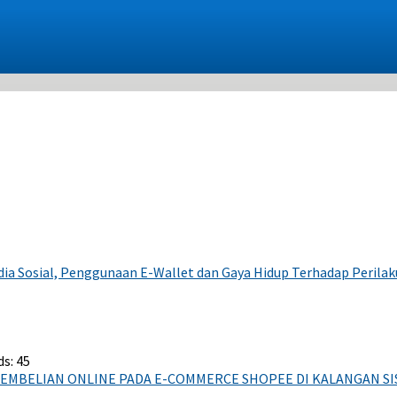
ia Sosial, Penggunaan E-Wallet dan Gaya Hidup Terhadap Perilak
s: 45
EMBELIAN ONLINE PADA E-COMMERCE SHOPEE DI KALANGAN SI