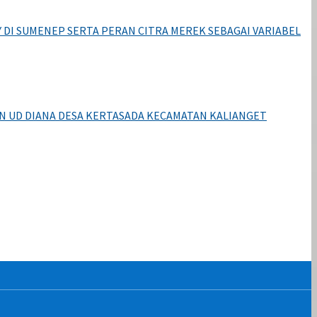
I SUMENEP SERTA PERAN CITRA MEREK SEBAGAI VARIABEL
N UD DIANA DESA KERTASADA KECAMATAN KALIANGET