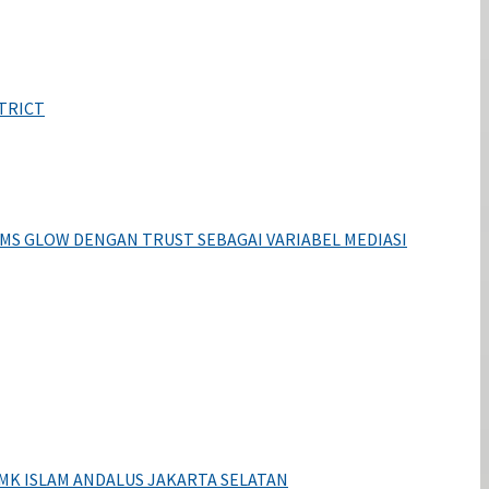
TRICT
S GLOW DENGAN TRUST SEBAGAI VARIABEL MEDIASI
K ISLAM ANDALUS JAKARTA SELATAN