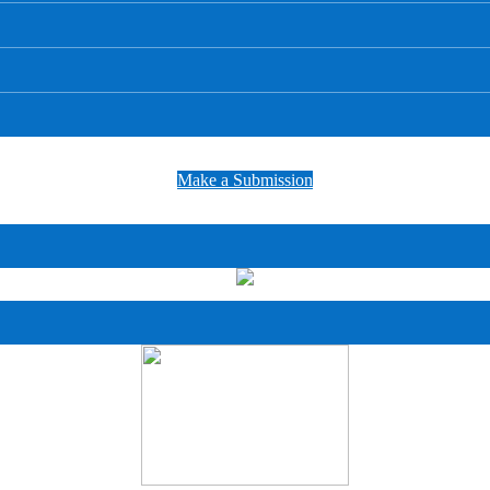
Make a Submission