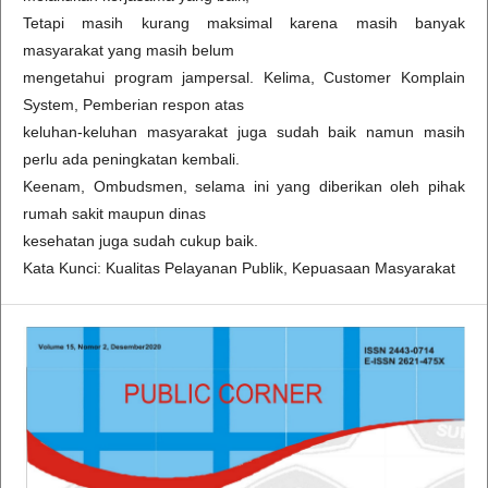
Tetapi masih kurang maksimal karena masih banyak
masyarakat yang masih belum
mengetahui program jampersal. Kelima, Customer Komplain
System, Pemberian respon atas
keluhan-keluhan masyarakat juga sudah baik namun masih
perlu ada peningkatan kembali.
Keenam, Ombudsmen, selama ini yang diberikan oleh pihak
rumah sakit maupun dinas
kesehatan juga sudah cukup baik.
Kata Kunci: Kualitas Pelayanan Publik, Kepuasaan Masyarakat