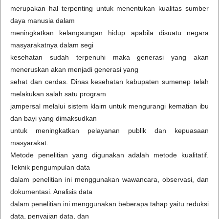
merupakan hal terpenting untuk menentukan kualitas sumber
daya manusia dalam
meningkatkan kelangsungan hidup apabila disuatu negara
masyarakatnya dalam segi
kesehatan sudah terpenuhi maka generasi yang akan
meneruskan akan menjadi generasi yang
sehat dan cerdas. Dinas kesehatan kabupaten sumenep telah
melakukan salah satu program
jampersal melalui sistem klaim untuk mengurangi kematian ibu
dan bayi yang dimaksudkan
untuk meningkatkan pelayanan publik dan kepuasaan
masyarakat.
Metode penelitian yang digunakan adalah metode kualitatif.
Teknik pengumpulan data
dalam penelitian ini menggunakan wawancara, observasi, dan
dokumentasi. Analisis data
dalam penelitian ini menggunakan beberapa tahap yaitu reduksi
data, penyajian data, dan