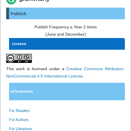
Publish
Publish Frequency a Year 2 times
(June and December)
License
This work is licensed under a
Creative Commons Attribution-
NonCommercial 4.0 International License
.
Information
For Readers
For Authors
For Librarians