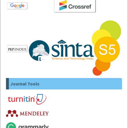
Journal Tools