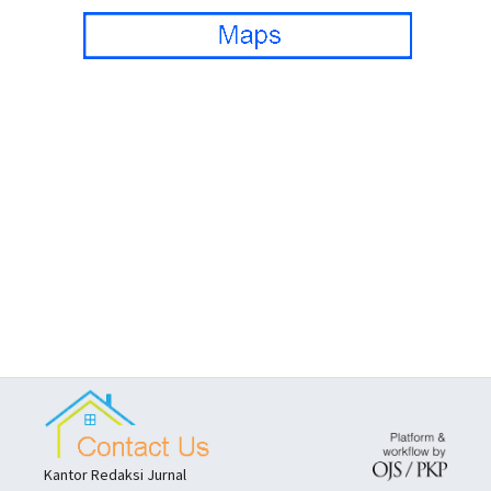
Kantor Redaksi Jurnal