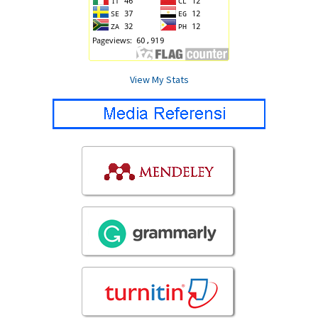
View My Stats