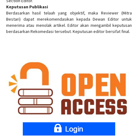
Section Editor.
Keputusan Publikasi
Berdasarkan hasil telaah yang objektif, maka Reviewer (Mitra
Bestari) dapat merekomendasikan kepada Dewan Editor untuk
menerima atau menolak artikel. Editor akan mengambil keputusan
berdasarkan Rekomedasi tersebut. Keputusan editor bersifat final.