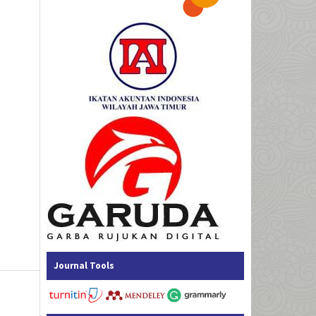
Journal Tools