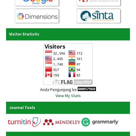
Visitor Statistic
Anda Pengunjung ke
View My Stats
Journal Tools