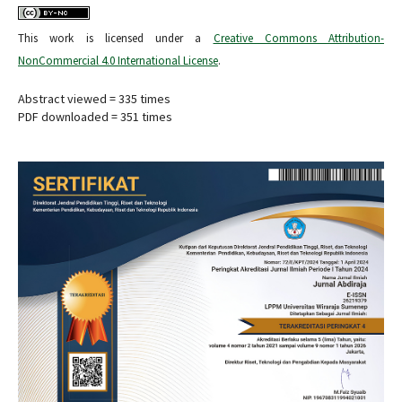
This work is licensed under a
Creative Commons Attribution-
NonCommercial 4.0 International License
.
Abstract viewed = 335 times
PDF downloaded = 351 times