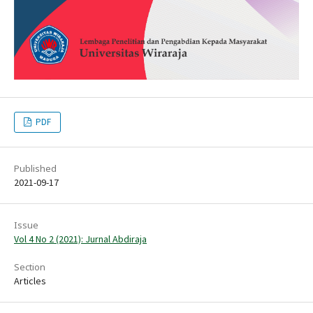
PDF
Published
2021-09-17
Issue
Vol 4 No 2 (2021): Jurnal Abdiraja
Section
Articles