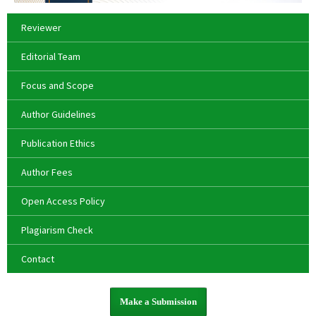
Reviewer
Editorial Team
Focus and Scope
Author Guidelines
Publication Ethics
Author Fees
Open Access Policy
Plagiarism Check
Contact
Make a Submission