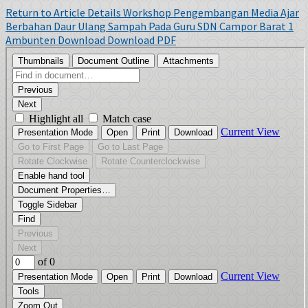
Return to Article Details
Workshop Pengembangan Media Ajar
Berbahan Daur Ulang Sampah Pada Guru SDN Campor Barat 1
Ambunten
Download
Download PDF