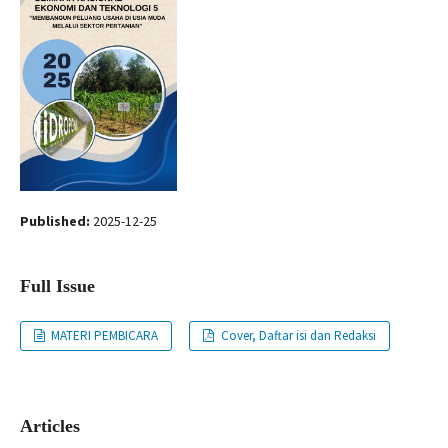
Published:
2025-12-25
Full Issue
MATERI PEMBICARA
Cover, Daftar isi dan Redaksi
Articles