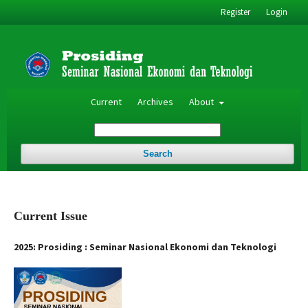
Register
Login
Current
Archives
About
Search
Current Issue
2025: Prosiding : Seminar Nasional Ekonomi dan Teknologi