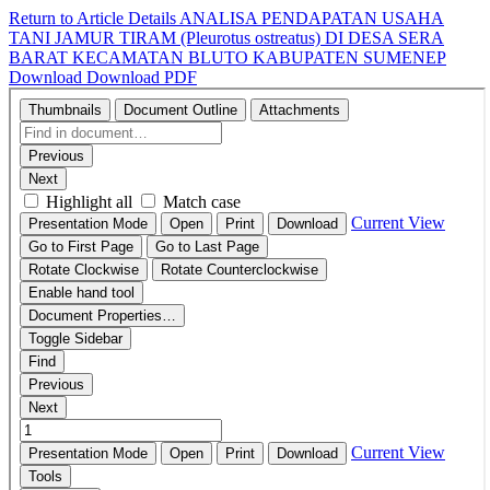
Return to Article Details
ANALISA PENDAPATAN USAHA
TANI JAMUR TIRAM (Pleurotus ostreatus) DI DESA SERA
BARAT KECAMATAN BLUTO KABUPATEN SUMENEP
Download
Download PDF