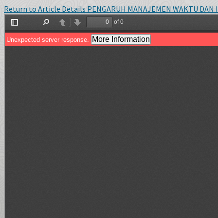
Return to Article Details
PENGARUH MANAJEMEN WAKTU DAN IN