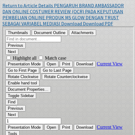
Return to Article Details
PENGARUH BRAND AMBASSADOR
DAN ONLINE COSTUMER REVIEW (OCR) PADA KEPUTUSAN
PEMBELIAN ONLINE PRODUK MS GLOW DENGAN TRUST
SEBAGAI VARIABEL MEDIASI
Download
Download PDF