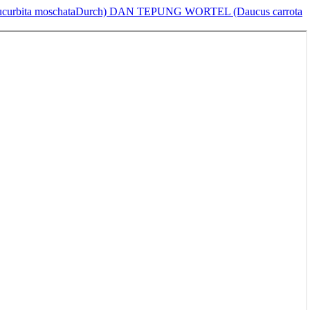
ta moschataDurch) DAN TEPUNG WORTEL (Daucus carrota