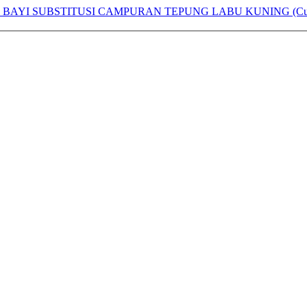
BAYI SUBSTITUSI CAMPURAN TEPUNG LABU KUNING (Cucurbi