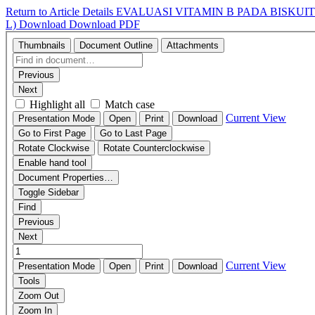
Return to Article Details
EVALUASI VITAMIN B PADA BISKUIT 
L)
Download
Download PDF