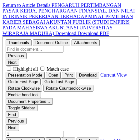
Return to Article Details
PENGARUH PERTIMBANGAN
PASAR KERJA, PENGHARGAAN FINANSIAL, DAN NILAI
INTRINSIK PEKERJAAN TERHADAP MINAT PEMILIHAN
KARIER SEBAGAI AKUNTAN PUBLIK (STUDI EMPIRIS
PADA MAHASISWA AKUNTANSI UNIVERSITAS
WIRARAJA MADURA)
Download
Download PDF