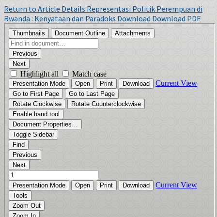
Return to Article Details
Representasi Politik Perempuan di
Rwanda : Kenyataan dan Paradoks
Download
Download PDF