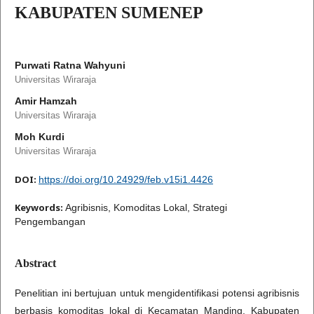
KABUPATEN SUMENEP
Purwati Ratna Wahyuni
Universitas Wiraraja
Amir Hamzah
Universitas Wiraraja
Moh Kurdi
Universitas Wiraraja
DOI:
https://doi.org/10.24929/feb.v15i1.4426
Keywords:
Agribisnis, Komoditas Lokal, Strategi
Pengembangan
Abstract
Penelitian ini bertujuan untuk mengidentifikasi potensi agribisnis
berbasis komoditas lokal di Kecamatan Manding, Kabupaten