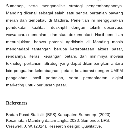
Sumenep, serta menganalisis strategi pengembangannya.
Manding dikenal sebagai salah satu sentra pertanian bawang
merah dan tembakau di Madura. Penelitian ini menggunakan
pendekatan kualitatif deskriptif dengan teknik observasi,
wawancara mendalam, dan studi dokumentasi. Hasil penelitian
menunjukkan bahwa potensi agribisnis di Manding masih
menghadapi tantangan berupa keterbatasan akses pasar,
rendahnya literasi keuangan petani, dan minimnya inovasi
teknologi pertanian. Strategi yang dapat dikembangkan antara
lain penguatan kelembagaan petani, kolaborasi dengan UMKM
pengolahan hasil pertanian, serta pemanfaatan digital
marketing untuk perluasan pasar.
References
Badan Pusat Statistik (BPS) Kabupaten Sumenep. (2023).
Kecamatan Manding dalam angka 2023. Sumenep: BPS.
Creswell, J. W. (2014). Research design: Qualitative,