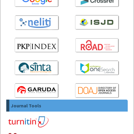
Journal Tools