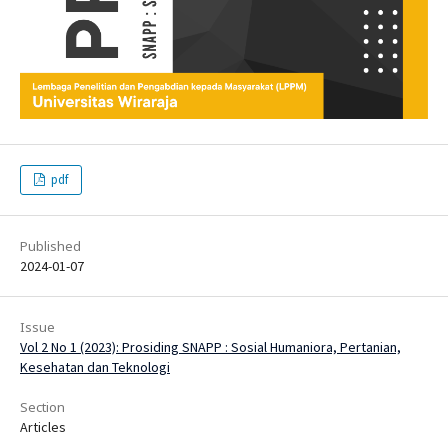
pdf
Published
2024-01-07
Issue
Vol 2 No 1 (2023): Prosiding SNAPP : Sosial Humaniora, Pertanian,
Kesehatan dan Teknologi
Section
Articles