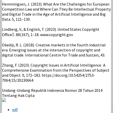
Hemmingsen, J. (2023). What Are the Challenges for European
Competition Law and Where Can They Be Intellectual Property
and Digital Trade in the Age of Artificial Intelligence and Big
Data. 5, 121–130.
Lindberg, V., & English, T. (2023). United States Copyright
Office. 88(167), 1–18. www.copyright.gov
Okediji, R. L. (2018). Creative markets in the fourth industrial
era: Emerging issues at the intersection of copyright and
digital trade. International Centre for Trade and Sustain, 43.
Zhang, F. (2023). Copyright Issues in Artificial Intelligence : A
Comprehensive Examination from the Perspectives of Subject
and Object. 0, 172–182. https://doi.org/10.54254/2753-
7064/15/20230664
Undang-Undang Republik Indonesia Nomor 28 Tahun 2014
Tentang Hak Cipta
pdf