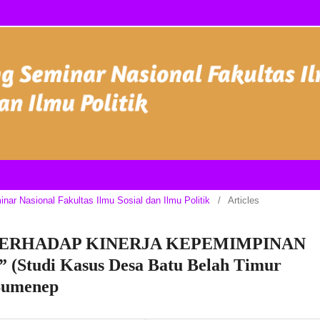
inar Nasional Fakultas Ilmu Sosial dan Ilmu Politik
/
Articles
TERHADAP KINERJA KEPEMIMPINAN
tudi Kasus Desa Batu Belah Timur
Sumenep