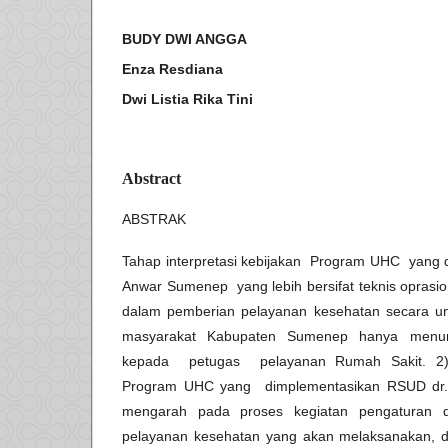
BUDY DWI ANGGA
Enza Resdiana
Dwi Listia Rika Tini
Abstract
ABSTRAK
Tahap interpretasi kebijakan Program UHC yang 
Anwar Sumenep yang lebih bersifat teknis oprasio
dalam pemberian pelayanan kesehatan secara u
masyarakat Kabupaten Sumenep hanya menu
kepada petugas pelayanan Rumah Sakit. 2) 
Program UHC yang dimplementasikan RSUD dr
mengarah pada proses kegiatan pengaturan 
pelayanan kesehatan yang akan melaksanakan,