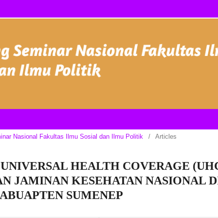
inar Nasional Fakultas Ilmu Sosial dan Ilmu Politik
/
Articles
UNIVERSAL HEALTH COVERAGE (UH
 JAMINAN KESEHATAN NASIONAL D
 KABUAPTEN SUMENEP