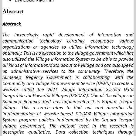
Abstract
Abstrack
The increasingly rapid development of information and
communication technology certainly encourages various
organizations or agencies to utilize information technology
optimally. This is no exception to the village government which has
also utilized the Village Information System to be able to provide
all kinds of information/data about the village and can also speed
up administrative services to the community. Therefore, the
Sumenep Regency Government is collaborating with the
Community and Village Empowerment Service (DPMD) to create a
website called the 2021 Village Information System Data
Integration for Powerful Villages (DIGDAYA). One of the villages in
Sumenep Regency that has implemented it is Gapura Tengah
Village. This research aims to find out and describe the
implementation of website-based DIGDAYA Village Information
System program policies implemented by the Gapura Tengah
Village government. The method used in the research is
descriptive qualitative. Data collection techniques through