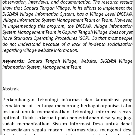
observation, interviews, and documentation. The research results
show that Gapura Tengah Village, in its efforts to implement the
DIGDAYA Village Information System, has a Village Level DIGDAYA
Village Information System Management Team or Team. However,
in implementing this program, the DIGDAYA Village Information
System Management Team in Gapura Tengah Village does not yet
have Standard Operating Procedures (SOP). So that most people
do not understand because of a lack of in-depth socialization
regarding village website information.
Keywords:
Gapura Tengah Village, Website, DIGDAYA Village
Information System, Management Team
Abstrak
Perkembangan teknologi informasi dan komunikasi yang
semakin pesat tentunya mendorong berbagai organisasi atau
instansi untuk memanfaatkan teknologi informasi secara
optimal. Tidak terkecuali pada pemerintahan desa yang juga
sudah memanfaatkan Sistem Informasi Desa untuk dapat
menyediakan segala macam informasi/data mengenai desa