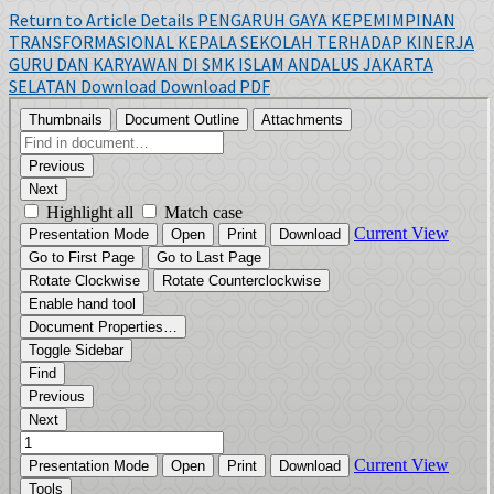
Return to Article Details
PENGARUH GAYA KEPEMIMPINAN
TRANSFORMASIONAL KEPALA SEKOLAH TERHADAP KINERJA
GURU DAN KARYAWAN DI SMK ISLAM ANDALUS JAKARTA
SELATAN
Download
Download PDF