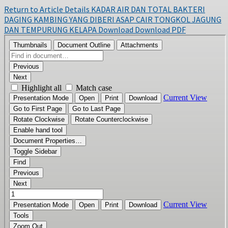
Return to Article Details
KADAR AIR DAN TOTAL BAKTERI
DAGING KAMBING YANG DIBERI ASAP CAIR TONGKOL JAGUNG
DAN TEMPURUNG KELAPA
Download
Download PDF