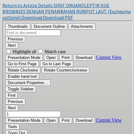
Return to Article Details
SIFAT ORGANOLEPTIK KUE
BROWNIES DENGAN PENAMBAHAN RUMPUT LAUT (Eucheuma
cottonii)
Download
Download PDF