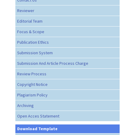
Reviewer
Editorial Team
Focus & Scope
Publication Ethics
Submission System
Submission And Article Process Charge
Review Process
Copyright Notice
Plagiarism Policy
Archiving
Open Acces Statement
Download Template