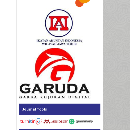
Journal Tools