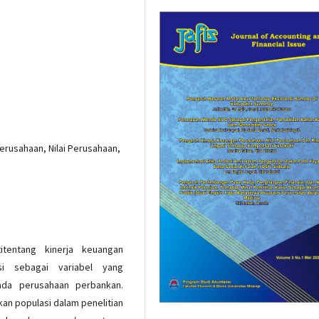
erusahaan, Nilai Perusahaan,
itentang kinerja keuangan
asi sebagai variabel yang
da perusahaan perbankan.
gkan populasi dalam penelitian