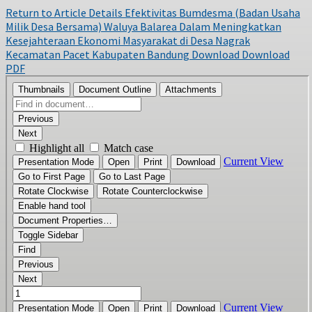
Return to Article Details
Efektivitas Bumdesma (Badan Usaha
Milik Desa Bersama) Waluya Balarea Dalam Meningkatkan
Kesejahteraan Ekonomi Masyarakat di Desa Nagrak
Kecamatan Pacet Kabupaten Bandung
Download
Download
PDF