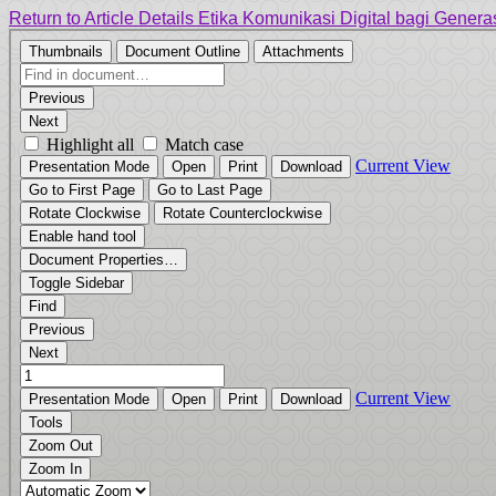
Return to Article Details
Etika Komunikasi Digital bagi Gener