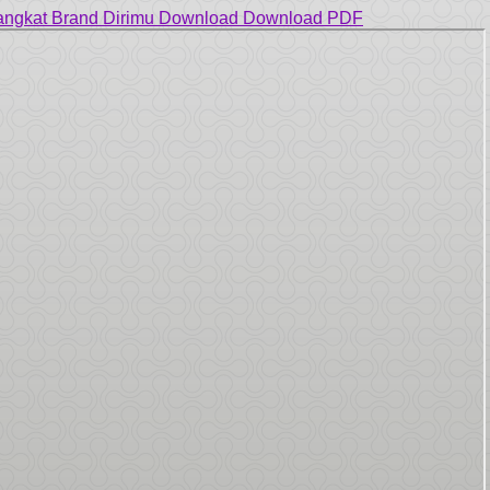
gangkat Brand Dirimu
Download
Download PDF