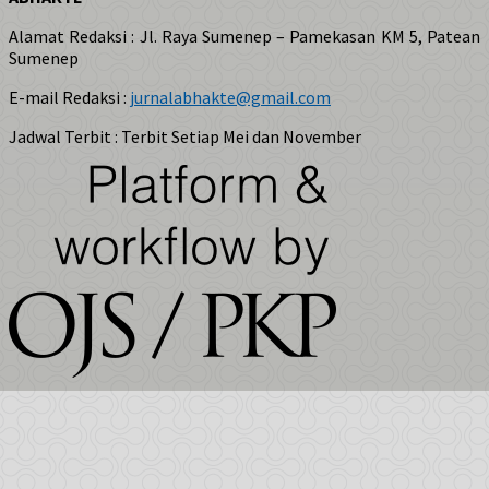
Alamat Redaksi : Jl. Raya Sumenep – Pamekasan KM 5, Patean
Sumenep
E-mail Redaksi :
jurnalabhakte@gmail.com
Jadwal Terbit : Terbit Setiap Mei dan November