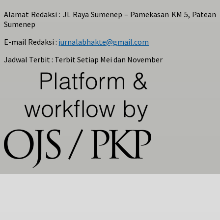
Alamat Redaksi : Jl. Raya Sumenep – Pamekasan KM 5, Patean
Sumenep
E-mail Redaksi :
jurnalabhakte@gmail.com
Jadwal Terbit : Terbit Setiap Mei dan November