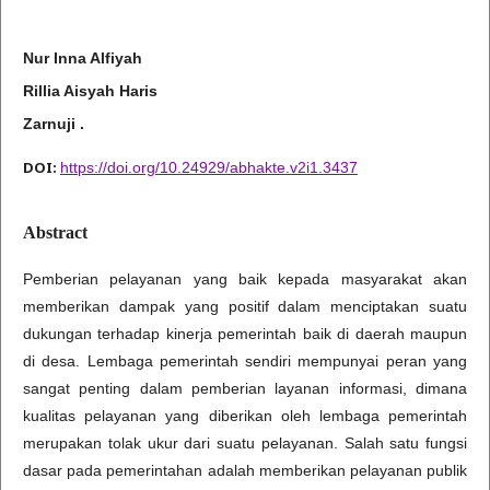
Nur Inna Alfiyah
Rillia Aisyah Haris
Zarnuji .
DOI:
https://doi.org/10.24929/abhakte.v2i1.3437
Abstract
Pemberian pelayanan yang baik kepada masyarakat akan
memberikan dampak yang positif dalam menciptakan suatu
dukungan terhadap kinerja pemerintah baik di daerah maupun
di desa. Lembaga pemerintah sendiri mempunyai peran yang
sangat penting dalam pemberian layanan informasi, dimana
kualitas pelayanan yang diberikan oleh lembaga pemerintah
merupakan tolak ukur dari suatu pelayanan. Salah satu fungsi
dasar pada pemerintahan adalah memberikan pelayanan publik