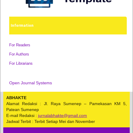
Information
For Readers
For Authors
For Librarians
Open Journal Systems
ABHAKTE
Alamat Redaksi : Jl. Raya Sumenep – Pamekasan KM 5,
Patean Sumenep
E-mail Redaksi :
jurnalabhakte@gmail.com
Jadwal Terbit : Terbit Setiap Mei dan November