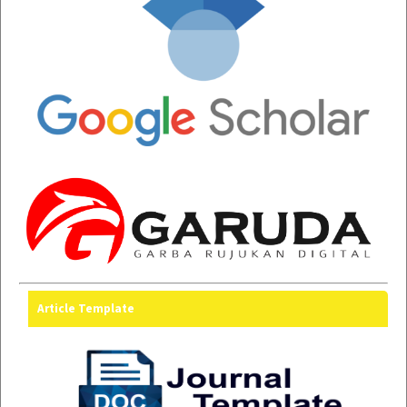
Article Template