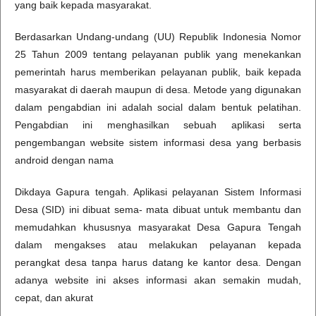
yang baik kepada masyarakat.
Berdasarkan Undang-undang (UU) Republik Indonesia Nomor
25 Tahun 2009 tentang pelayanan publik yang menekankan
pemerintah harus memberikan pelayanan publik, baik kepada
masyarakat di daerah maupun di desa. Metode yang digunakan
dalam pengabdian ini adalah social dalam bentuk pelatihan.
Pengabdian ini menghasilkan sebuah aplikasi serta
pengembangan website sistem informasi desa yang berbasis
android dengan nama
Dikdaya Gapura tengah. Aplikasi pelayanan Sistem Informasi
Desa (SID) ini dibuat sema- mata dibuat untuk membantu dan
memudahkan khususnya masyarakat Desa Gapura Tengah
dalam mengakses atau melakukan pelayanan kepada
perangkat desa tanpa harus datang ke kantor desa. Dengan
adanya website ini akses informasi akan semakin mudah,
cepat, dan akurat