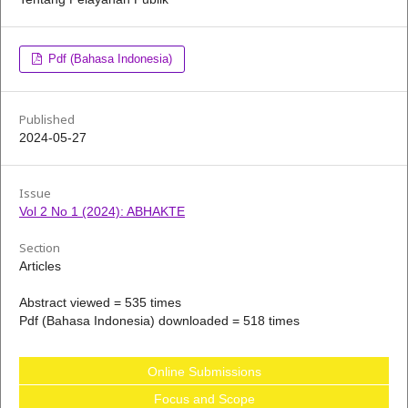
Pdf (Bahasa Indonesia)
Published
2024-05-27
Issue
Vol 2 No 1 (2024): ABHAKTE
Section
Articles
Abstract viewed = 535 times
Pdf (Bahasa Indonesia) downloaded = 518 times
Online Submissions
Focus and Scope